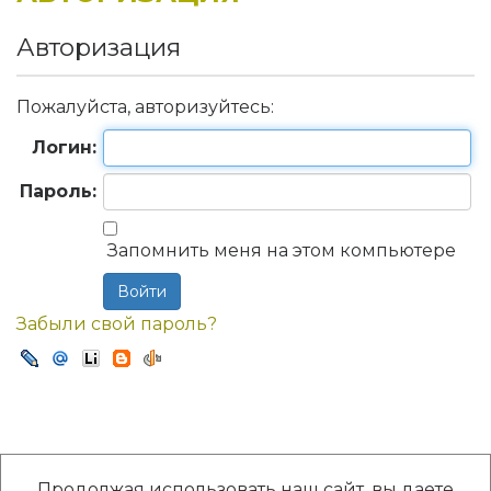
Авторизация
Пожалуйста, авторизуйтесь:
Логин:
Пароль:
Запомнить меня на этом компьютере
Забыли свой пароль?
Продолжая использовать наш сайт, вы даете