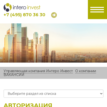
+7 (495) 870 36 30
Управляющая компания Интеро Инвест
О компании
ВАКАНСИИ
АВТОРИЗАЦИЯ