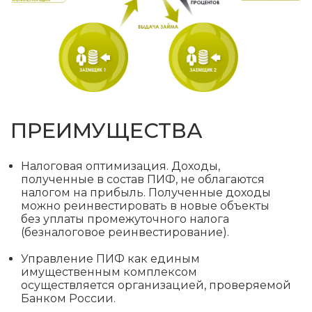
ПРЕИМУЩЕСТВА
Налоговая оптимизация. Доходы,
полученные в состав ПИФ, не облагаются
налогом на прибыль. Полученные доходы
можно реинвестировать в новые объекты
без уплаты промежуточного налога
(безналоговое реинвестирование).
Управление ПИФ как единым
имущественным комплексом
осуществляется организацией, проверяемой
Банком России.