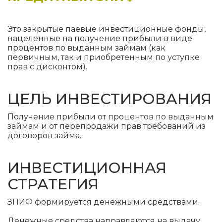
Это закрытые паевые инвестиционные фонды,
нацеленные на получение прибыли в виде
процентов по выданным займам (как
первичным, так и приобретенным по уступке
прав с дисконтом).
ЦЕЛЬ ИНВЕСТИРОВАНИЯ
Получение прибыли от процентов по выданным
займам и от перепродажи прав требований из
договоров займа.
ИНВЕСТИЦИОННАЯ
СТРАТЕГИЯ
ЗПИФ формируется денежными средствами.
Денежные средства направляются на выдачу