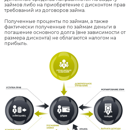
займов либо на приобретение с дисконтом прав
требований из договоров займа.
Полученные проценты по займам, а также
фактически полученные по займам деньги в
погашение основного долга (вне зависимости от
размера дисконта) не облагаются налогом на
прибыль.