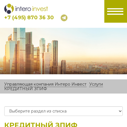
+7 (495) 870 36 30
Управляющая компания Интеро Инвест
Услуги
КРЕДИТНЫЙ ЗПИФ
КРЕДИТНЫЙ ЗПИФ