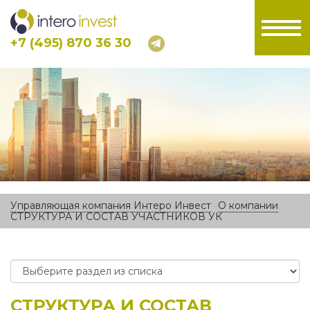
+7 (495) 870 36 30
Управляющая компания Интеро Инвест
О компании
СТРУКТУРА И СОСТАВ УЧАСТНИКОВ УК
СТРУКТУРА И СОСТАВ