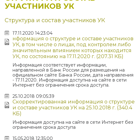
УЧАСТНИКОВ УК
Структура и состав участников УК
17.11.2020 14:23:04
нформация о структуре и составе участников
УК, в том числе о лицах, под контролем либо
значительным влиянием которых находится
УК, по состоянию на 17.11.2020 г. (207.31 КБ)
Информация соответствует информации,
направленной в Банк России для размещения на
официальном сайте Банка России, дата направления
- 17.11.2020. Информация доступна на сайте в сети
Интернет без ограничения срока доступа.
25.10.2018 09:05:39
Скорректированная информация о структуре
и составе участников УК на 25.10.2018 г. (340.4
КБ)
Информация доступна на сайте в сети Интернет без
ограничения срока доступа
15.05.2018 12:35:00