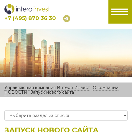
+7 (495) 870 36 30
Управляющая компания Интеро Инвест
О компании
НОВОСТИ
Запуск нового сайта
ЗАПУСК НОВОГО САЙТА