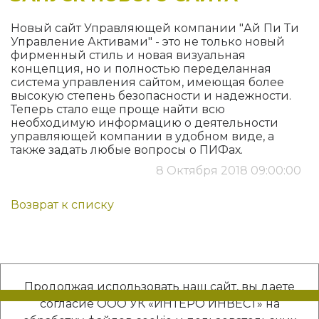
Новый сайт Управляющей компании "Ай Пи Ти
Управление Активами" - это не только новый
фирменный стиль и новая визуальная
концепция, но и полностью переделанная
система управления сайтом, имеющая более
высокую степень безопасности и надежности.
Теперь стало еще проще найти всю
необходимую информацию о деятельности
управляющей компании в удобном виде, а
также задать любые вопросы о ПИФах.
8 Октября 2018 09:00:00
Возврат к списку
Продолжая использовать наш сайт, вы даете
согласие ООО УК «ИНТЕРО ИНВЕСТ» на