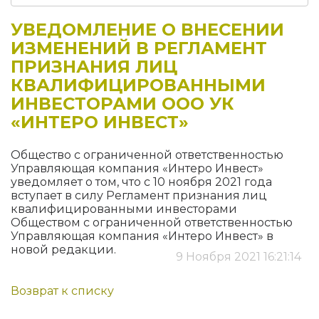
УВЕДОМЛЕНИЕ О ВНЕСЕНИИ
ИЗМЕНЕНИЙ В РЕГЛАМЕНТ
ПРИЗНАНИЯ ЛИЦ
КВАЛИФИЦИРОВАННЫМИ
ИНВЕСТОРАМИ ООО УК
«ИНТЕРО ИНВЕСТ»
Общество с ограниченной ответственностью
Управляющая компания «Интеро Инвест»
уведомляет о том, что с 10 ноября 2021 года
вступает в силу Регламент признания лиц
квалифицированными инвесторами
Обществом с ограниченной ответственностью
Управляющая компания «Интеро Инвест» в
новой редакции.
9 Ноября 2021 16:21:14
Возврат к списку