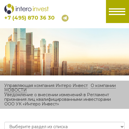
+7 (495) 870 36 30
Управляющая компания Интеро Инвест
О компании
НОВОСТИ
Уведомление о внесении изменений в Регламент
признания лиц квалифицированными инвесторами
ООО УК «Интеро Инвест»